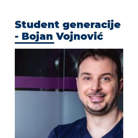
KONTAKT
Student generacije
- Bojan Vojnović