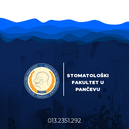
STOMATOLOŠKI
FAKULTET U
PANČEVU
013.2351.292