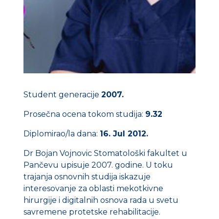
Student generacije
2007.
Prosečna ocena tokom studija:
9.32
Diplomirao/la dana:
16. Jul 2012.
Dr Bojan Vojnovic Stomatološki fakultet u
Pančevu upisuje 2007. godine. U toku
trajanja osnovnih studija iskazuje
interesovanje za oblasti mekotkivne
hirurgije i digitalnih osnova rada u svetu
savremene protetske rehabilitacije.