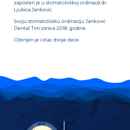
zaposlen je u stomatološkoj ordinaciji dr.
Ljubica Janković.
Svoju stomatološku ordinaciju Janković
Dental Tim osniva 2018. godine.
Oženjen je i otac dvoje dece.