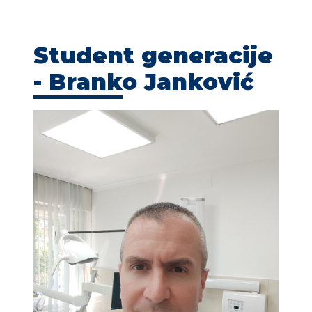
KONTAKT
Student generacije
- Branko Janković